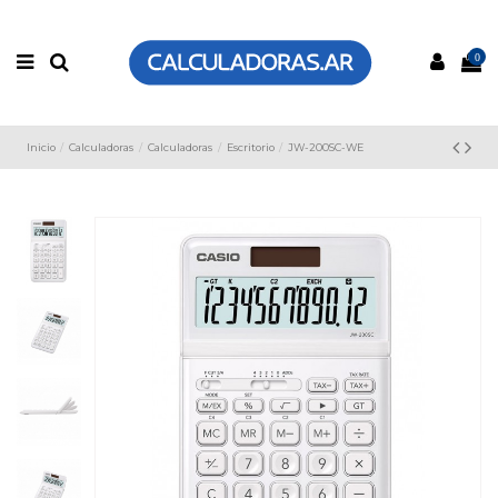
0
Inicio
Calculadoras
Calculadoras
Escritorio
JW-200SC-WE